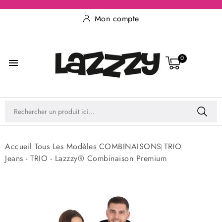
Mon compte
0

Accueil
Tous Les Modèles
COMBINAISONS
TRIO
Jeans - TRIO - Lazzzy® Combinaison Premium