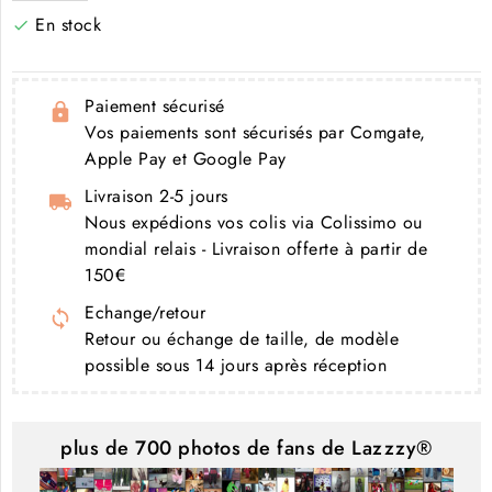
En stock

Paiement sécurisé
Vos paiements sont sécurisés par Comgate,
Apple Pay et Google Pay
Livraison 2-5 jours
Nous expédions vos colis via Colissimo ou
mondial relais - Livraison offerte à partir de
150€
Echange/retour
Retour ou échange de taille, de modèle
possible sous 14 jours après réception
plus de 700 photos de fans de Lazzzy®