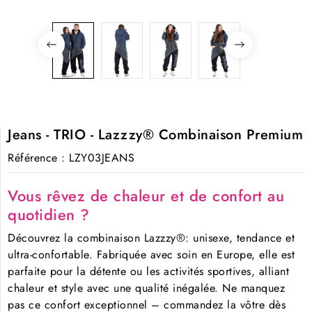
Jeans - TRIO - Lazzzy® Combinaison Premium
Référence
: LZY03JEANS
Vous rêvez de chaleur et de confort au
quotidien ?
Découvrez la combinaison Lazzzy®: unisexe, tendance et
ultra-confortable. Fabriquée avec soin en Europe, elle est
parfaite pour la détente ou les activités sportives, alliant
chaleur et style avec une qualité inégalée. Ne manquez
pas ce confort exceptionnel – commandez la vôtre dès