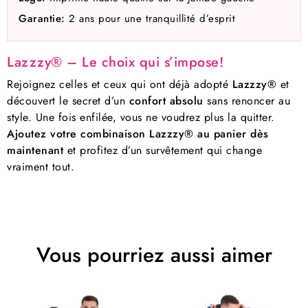
Garantie:
2 ans pour une tranquillité d’esprit
Lazzzy® – Le choix qui s’impose!
Rejoignez celles et ceux qui ont déjà adopté
Lazzzy®
et
découvert le secret d’un
confort absolu
sans renoncer au
style. Une fois enfilée, vous ne voudrez plus la quitter.
Ajoutez votre combinaison Lazzzy® au panier dès
maintenant
et profitez d’un survêtement qui change
vraiment tout.
Vous pourriez aussi aimer