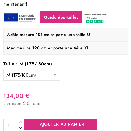
maintenant!
Guide des tailles
Adèle mesure 181 cm et porte une taille M
Max mesure 190 cm et porte une taille XL
Taille : M (175-180cm)
134,00 €
Livraison 2-5 jours
AJOUTER AU PANIER