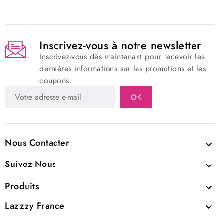
Inscrivez-vous à notre newsletter
Inscrivez-vous dès maintenant pour recevoir les
dernières informations sur les promotions et les
coupons.
Nous Contacter

Suivez-Nous

Produits

Lazzzy France
