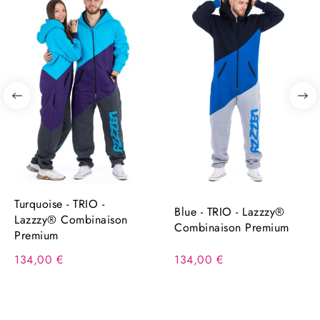
Turquoise - TRIO -
Blue - TRIO - Lazzzy®
Lazzzy® Combinaison
Combinaison Premium
Premium
134,00 €
134,00 €