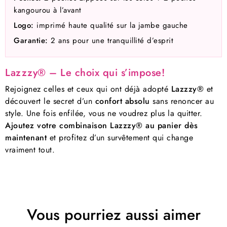
kangourou à l’avant
Logo:
imprimé haute qualité sur la jambe gauche
Garantie:
2 ans pour une tranquillité d’esprit
Lazzzy® – Le choix qui s’impose!
Rejoignez celles et ceux qui ont déjà adopté
Lazzzy®
et
découvert le secret d’un
confort absolu
sans renoncer au
style. Une fois enfilée, vous ne voudrez plus la quitter.
Ajoutez votre combinaison Lazzzy® au panier dès
maintenant
et profitez d’un survêtement qui change
vraiment tout.
Vous pourriez aussi aimer