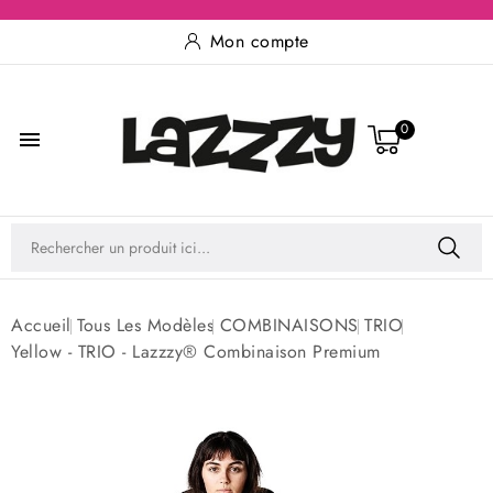
Mon compte
0

Accueil
Tous Les Modèles
COMBINAISONS
TRIO
Yellow - TRIO - Lazzzy® Combinaison Premium