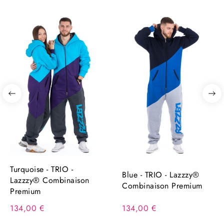
Turquoise - TRIO -
Blue - TRIO - Lazzzy®
Lazzzy® Combinaison
Combinaison Premium
Premium
134,00 €
134,00 €