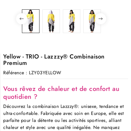
Yellow - TRIO - Lazzzy® Combinaison
Premium
Référence
: LZY03YELLOW
Vous rêvez de chaleur et de confort au
quotidien ?
Découvrez la combinaison Lazzzy®: unisexe, tendance et
ultra-confortable. Fabriquée avec soin en Europe, elle est
parfaite pour la détente ou les activités sportives, alliant
chaleur et style avec une qualité inégalée. Ne manquez