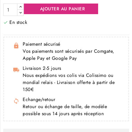
AJOUTER AU PANIER
En stock

Paiement sécurisé
Vos paiements sont sécurisés par Comgate,
Apple Pay et Google Pay
Livraison 2-5 jours
Nous expédions vos colis via Colissimo ou
mondial relais - Livraison offerte à partir de
150€
Echange/retour
Retour ou échange de taille, de modèle
possible sous 14 jours après réception