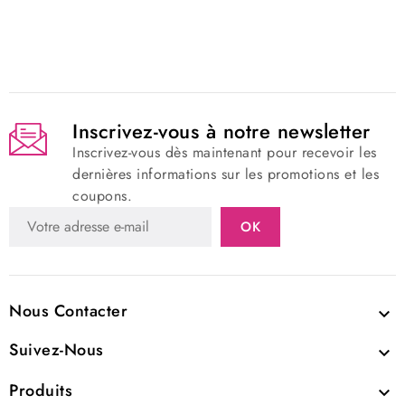
Inscrivez-vous à notre newsletter
Inscrivez-vous dès maintenant pour recevoir les
dernières informations sur les promotions et les
coupons.
Nous Contacter

Suivez-Nous

Produits
