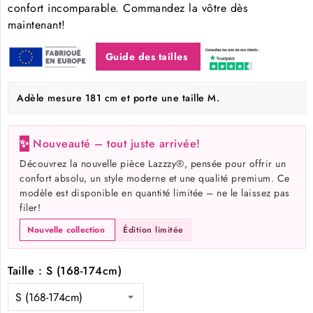
confort incomparable. Commandez la vôtre dès
maintenant!
Guide des tailles
Adèle mesure 181 cm et porte une taille M.
✨
Nouveauté – tout juste arrivée!
Découvrez la nouvelle pièce Lazzzy®, pensée pour offrir un
confort absolu, un style moderne et une qualité premium. Ce
modèle est disponible en quantité limitée – ne le laissez pas
filer!
Nouvelle collection
Édition limitée
Taille : S (168-174cm)