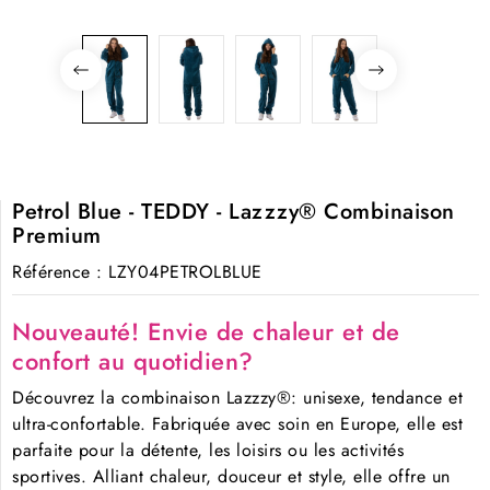
Petrol Blue - TEDDY - Lazzzy® Combinaison
Premium
Référence
: LZY04PETROLBLUE
Nouveauté! Envie de chaleur et de
confort au quotidien?
Découvrez la combinaison Lazzzy®: unisexe, tendance et
ultra-confortable. Fabriquée avec soin en Europe, elle est
parfaite pour la détente, les loisirs ou les activités
sportives. Alliant chaleur, douceur et style, elle offre un