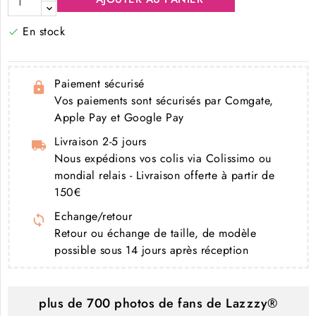
En stock

Paiement sécurisé
Vos paiements sont sécurisés par Comgate,
Apple Pay et Google Pay
Livraison 2-5 jours
Nous expédions vos colis via Colissimo ou
mondial relais - Livraison offerte à partir de
150€
Echange/retour
Retour ou échange de taille, de modèle
possible sous 14 jours après réception
plus de 700 photos de fans de Lazzzy®