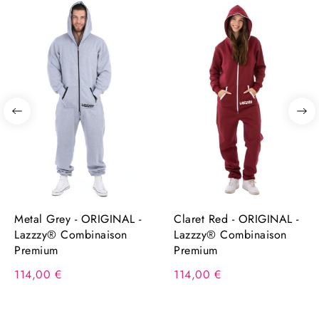
Metal Grey - ORIGINAL -
Claret Red - ORIGINAL -
Lazzzy® Combinaison
Lazzzy® Combinaison
Premium
Premium
114,00 €
114,00 €