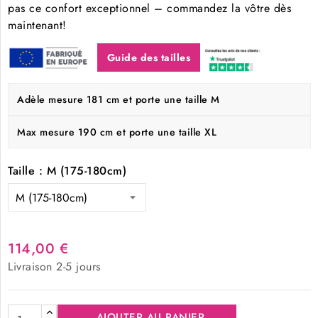
pas ce confort exceptionnel – commandez la vôtre dès
maintenant!
Guide des tailles
Adèle mesure 181 cm et porte une taille M
Max mesure 190 cm et porte une taille XL
Taille : M (175-180cm)
114,00 €
Livraison 2-5 jours
AJOUTER AU PANIER