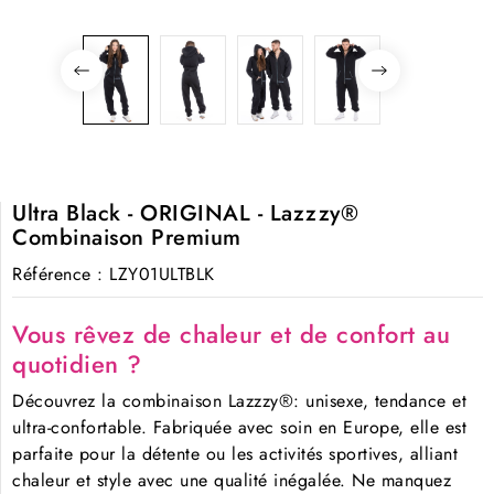
Ultra Black - ORIGINAL - Lazzzy®
Combinaison Premium
Référence
: LZY01ULTBLK
Vous rêvez de chaleur et de confort au
quotidien ?
Découvrez la combinaison Lazzzy®: unisexe, tendance et
ultra-confortable. Fabriquée avec soin en Europe, elle est
parfaite pour la détente ou les activités sportives, alliant
chaleur et style avec une qualité inégalée. Ne manquez