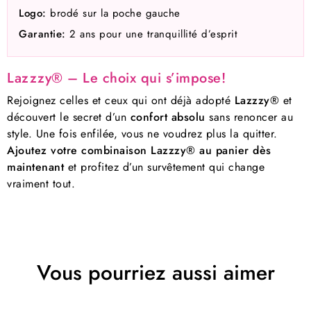
Logo:
brodé sur la poche gauche
Garantie:
2 ans pour une tranquillité d’esprit
Lazzzy® – Le choix qui s’impose!
Rejoignez celles et ceux qui ont déjà adopté
Lazzzy®
et
découvert le secret d’un
confort absolu
sans renoncer au
style. Une fois enfilée, vous ne voudrez plus la quitter.
Ajoutez votre combinaison Lazzzy® au panier dès
maintenant
et profitez d’un survêtement qui change
vraiment tout.
Vous pourriez aussi aimer