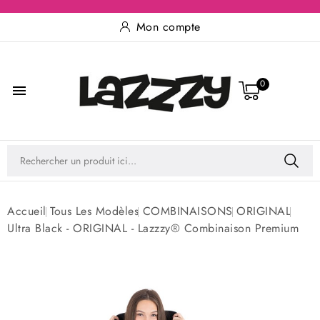
Mon compte
0

Accueil
Tous Les Modèles
COMBINAISONS
ORIGINAL
Ultra Black - ORIGINAL - Lazzzy® Combinaison Premium