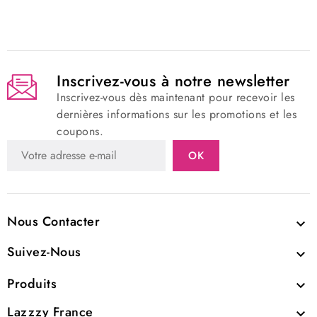
Inscrivez-vous à notre newsletter
Inscrivez-vous dès maintenant pour recevoir les
dernières informations sur les promotions et les
coupons.
Nous Contacter

Suivez-Nous

Produits

Lazzzy France
