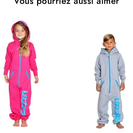
Vous pourriez aussi aimer