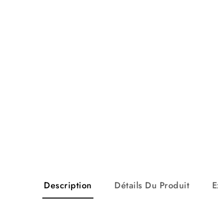
Description
Détails Du Produit
E