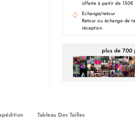
offerte à partir de 150€
Echange/retour
Retour ou échange de ta
réception
plus de 700 
xpédition
Tableau Des Tailles