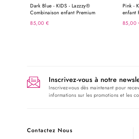
Dark Blue - KIDS - Lazzzy®
Pink -
Combinaison enfant Premium
enfant
85,00 €
85,00 
Inscrivez-vous à notre newsle
Inscrivez-vous dès maintenant pour recev
informations sur les promotions et les c
Contactez Nous