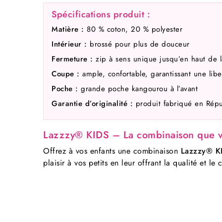
Spécifications produit :
Matière :
80 % coton, 20 % polyester
Intérieur :
brossé pour plus de douceur
Fermeture :
zip à sens unique jusqu’en haut de 
Coupe :
ample, confortable, garantissant une lib
Poche :
grande poche kangourou à l’avant
Garantie d’originalité :
produit fabriqué en Rép
Lazzzy® KIDS – La combinaison que vo
Offrez à vos enfants une combinaison
Lazzzy® K
plaisir à vos petits en leur offrant la qualité et 