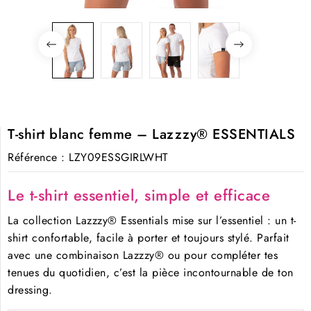
T-shirt blanc femme – Lazzzy® ESSENTIALS
Référence
: LZY09ESSGIRLWHT
Le t-shirt essentiel, simple et efficace
La collection Lazzzy® Essentials mise sur l’essentiel : un t-
shirt confortable, facile à porter et toujours stylé. Parfait
avec une combinaison Lazzzy® ou pour compléter tes
tenues du quotidien, c’est la pièce incontournable de ton
dressing.