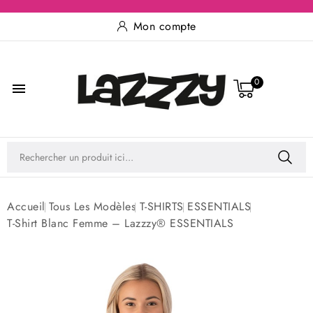
Mon compte
0

Accueil
Tous Les Modèles
T-SHIRTS
ESSENTIALS
T-Shirt Blanc Femme – Lazzzy® ESSENTIALS