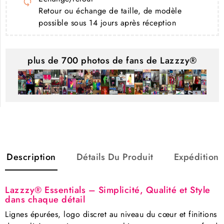
Retour ou échange de taille, de modèle
possible sous 14 jours après réception
plus de 700 photos de fans de Lazzzy®
Description
Détails Du Produit
Expédition
Lazzzy® Essentials – Simplicité, Qualité et Style
dans chaque détail
Lignes épurées, logo discret au niveau du cœur et finitions