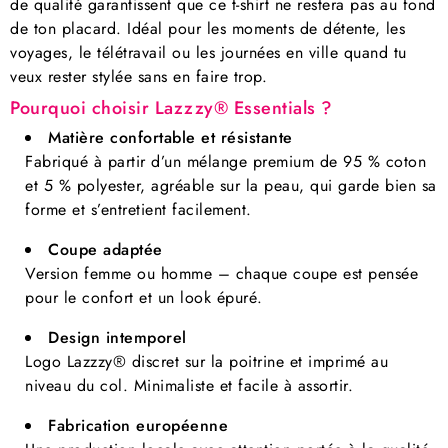
de qualité garantissent que ce t-shirt ne restera pas au fond
de ton placard. Idéal pour les moments de détente, les
voyages, le télétravail ou les journées en ville quand tu
veux rester stylée sans en faire trop.
Pourquoi choisir Lazzzy® Essentials ?
Matière confortable et résistante
Fabriqué à partir d’un mélange premium de 95 % coton
et 5 % polyester, agréable sur la peau, qui garde bien sa
forme et s’entretient facilement.
Coupe adaptée
Version femme ou homme – chaque coupe est pensée
pour le confort et un look épuré.
Design intemporel
Logo Lazzzy® discret sur la poitrine et imprimé au
niveau du col. Minimaliste et facile à assortir.
Fabrication européenne