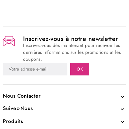
Inscrivez-vous à notre newsletter
Inscrivez-vous dès maintenant pour recevoir les
dernières informations sur les promotions et les
coupons.
Nous Contacter

Suivez-Nous

Produits
